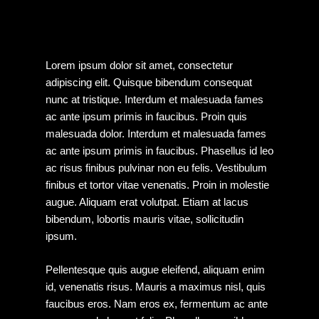
Lorem ipsum dolor sit amet, consectetur
adipiscing elit. Quisque bibendum consequat
nunc at tristique. Interdum et malesuada fames
ac ante ipsum primis in faucibus. Proin quis
malesuada dolor. Interdum et malesuada fames
ac ante ipsum primis in faucibus. Phasellus id leo
ac risus finibus pulvinar non eu felis. Vestibulum
finibus et tortor vitae venenatis. Proin in molestie
augue. Aliquam erat volutpat. Etiam at lacus
bibendum, lobortis mauris vitae, sollicitudin
ipsum.
Pellentesque quis augue eleifend, aliquam enim
id, venenatis risus. Mauris a maximus nisl, quis
faucibus eros. Nam eros ex, fermentum ac ante