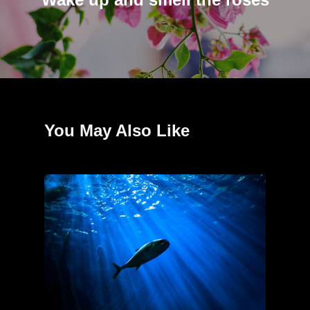
You May Also Like