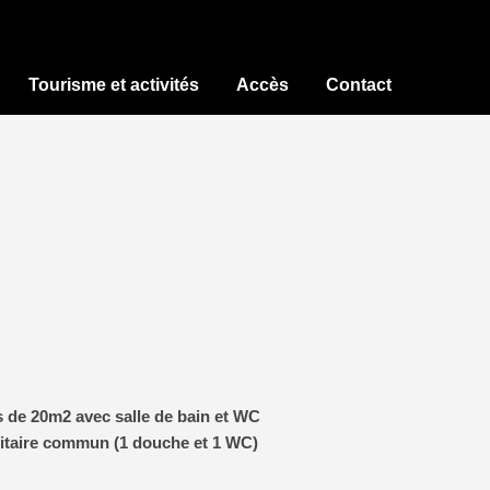
Tourisme et activités
Accès
Contact
 de 20m2 avec salle de bain et WC
itaire commun (1 douche et 1 WC)