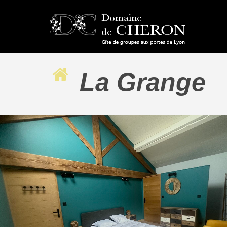
La Grange