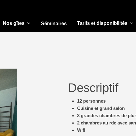
Nos gîtes
Tarifs et disponibilités
Séminaires
Descriptif
12 personnes
Cuisine et grand salon
3 grandes chambres de plus
2 chambres au rdc avec san
Wifi