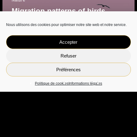
Nature
Migration patterns of birds
explained
Nous utilisons des cookies pour optimiser notre site web et notre service.
Accepter
Refuser
Préférences
Politique de cookies
Informations légales