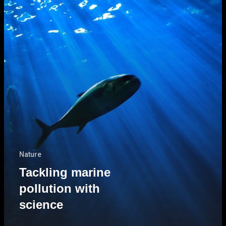
Nature
Tackling marine
pollution with
science