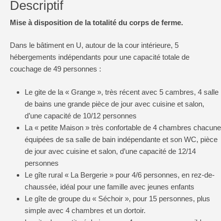
Descriptif
Mise à disposition de la totalité du corps de ferme.
Dans le bâtiment en U, autour de la cour intérieure, 5
hébergements indépendants pour une capacité totale de
couchage de 49 personnes :
Le gite de la « Grange », très récent avec 5 cambres, 4 salle
de bains une grande pièce de jour avec cuisine et salon,
d’une capacité de 10/12 personnes
La « petite Maison » très confortable de 4 chambres chacune
équipées de sa salle de bain indépendante et son WC, pièce
de jour avec cuisine et salon, d’une capacité de 12/14
personnes
Le gîte rural « La Bergerie » pour 4/6 personnes, en rez-de-
chaussée, idéal pour une famille avec jeunes enfants
Le gîte de groupe du « Séchoir », pour 15 personnes, plus
simple avec 4 chambres et un dortoir.