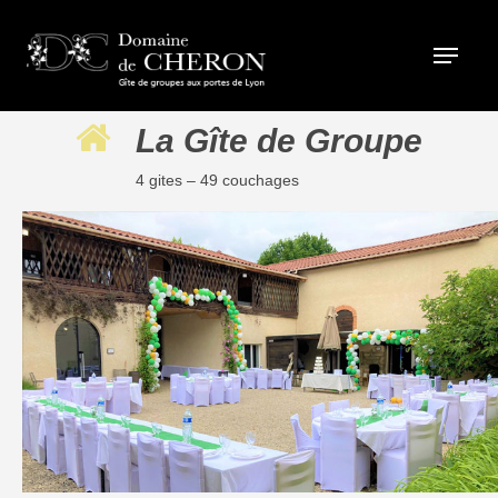
La Gîte de Groupe
4 gites – 49 couchages