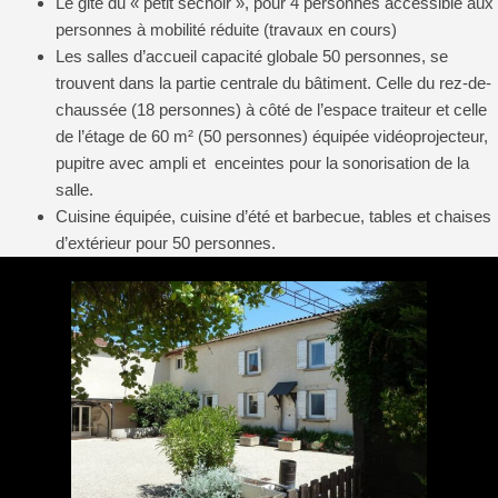
Le gite du « petit séchoir », pour 4 personnes accessible aux
personnes à mobilité réduite (travaux en cours)
Les salles d’accueil capacité globale 50 personnes, se
trouvent dans la partie centrale du bâtiment. Celle du rez-de-
chaussée (18 personnes) à côté de l’espace traiteur et celle
de l’étage de 60 m² (50 personnes) équipée vidéoprojecteur,
pupitre avec ampli et enceintes pour la sonorisation de la
salle.
Cuisine équipée, cuisine d’été et barbecue, tables et chaises
d’extérieur pour 50 personnes.