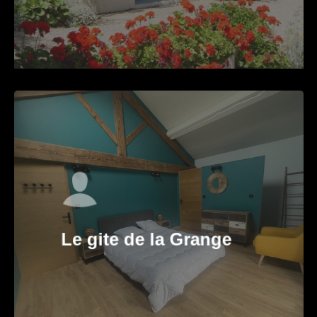
Le gite de la Grange