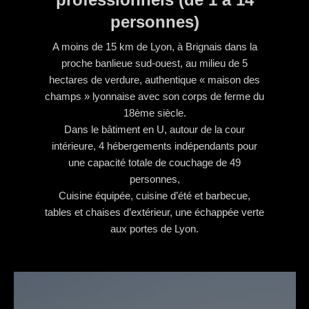
personnes)
A moins de 15 km de Lyon, à Brignais dans la
proche banlieue sud-ouest, au milieu de 5
hectares de verdure, authentique « maison des
champs » lyonnaise avec son corps de ferme du
18ème siècle.
Dans le bâtiment en U, autour de la cour
intérieure, 4 hébergements indépendants pour
une capacité totale de couchage de 49
personnes,
Cuisine équipée, cuisine d’été et barbecue,
tables et chaises d’extérieur, une échappée verte
aux portes de Lyon.