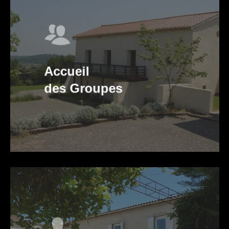
Accueil
des Groupes